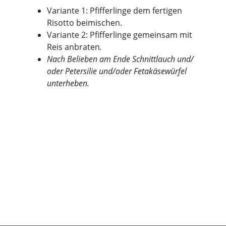
Variante 1: Pfifferlinge dem fertigen
Risotto beimischen.
Variante 2: Pfifferlinge gemeinsam mit
Reis anbraten
.
Nach Belieben am Ende Schnittlauch und/
oder Petersilie und/oder Fetakäsewürfel
unterheben.